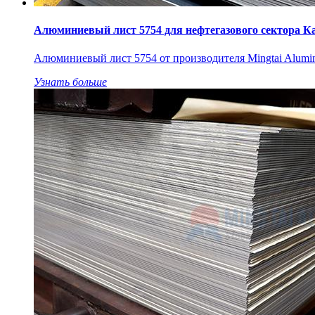
Алюминиевый лист 5754 для нефтегазового сектора К
Алюминиевый лист 5754 от производителя Mingtai Aluminu
Узнать больше