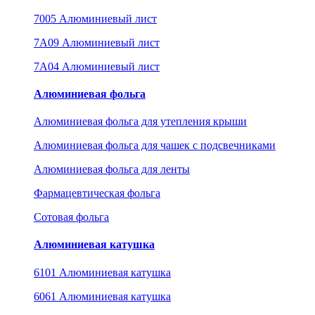
7005 Алюминиевый лист
7A09 Алюминиевый лист
7A04 Алюминиевый лист
Алюминиевая фольга
Алюминиевая фольга для утепления крыши
Алюминиевая фольга для чашек с подсвечниками
Алюминиевая фольга для ленты
Фармацевтическая фольга
Сотовая фольга
Алюминиевая катушка
6101 Алюминиевая катушка
6061 Алюминиевая катушка