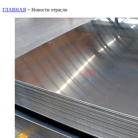
ГЛАВНАЯ
>
Новости отрасли