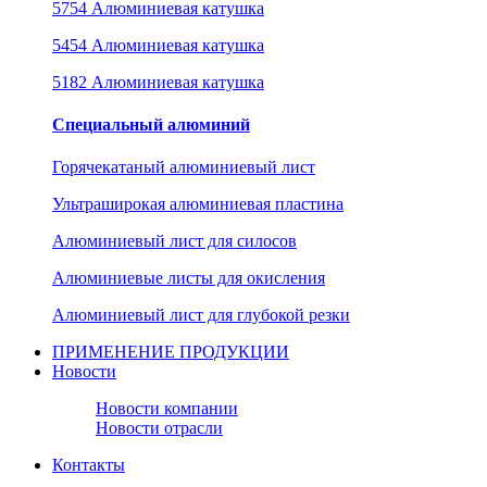
5754 Алюминиевая катушка
5454 Алюминиевая катушка
5182 Алюминиевая катушка
Специальный алюминий
Горячекатаный алюминиевый лист
Ультраширокая алюминиевая пластина
Алюминиевый лист для силосов
Алюминиевые листы для окисления
Алюминиевый лист для глубокой резки
ПРИМЕНЕНИЕ ПРОДУКЦИИ
Новости
Новости компании
Новости отрасли
Контакты