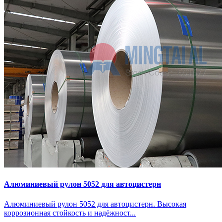
Алюминиевый рулон 5052 для автоцистерн
Алюминиевый рулон 5052 для автоцистерн. Высокая
коррозионная стойкость и надёжност...