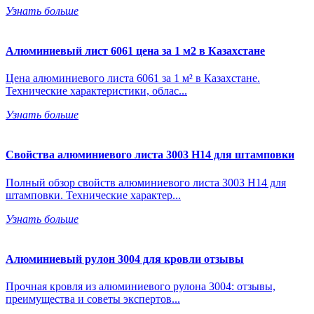
Узнать больше