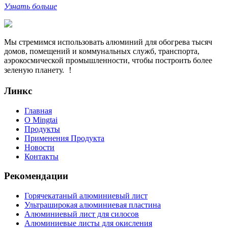
Алюминиевый лист 6061 цена за 1 м2 в Казахстане
Цена алюминиевого листа 6061 за 1 м² в Казахстане.
Технические характеристики, облас...
Узнать больше