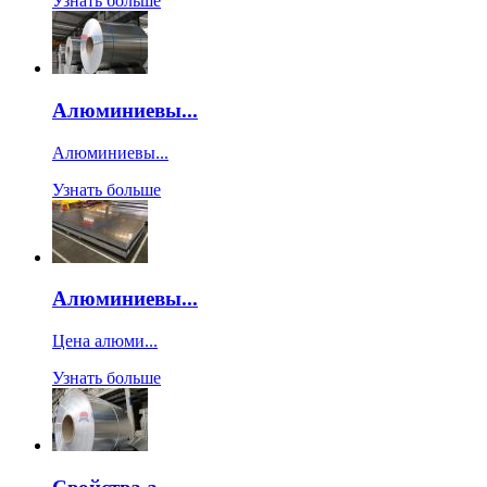
Узнать больше
Алюминиевы...
Алюминиевы...
Узнать больше
Алюминиевы...
Цена алюми...
Узнать больше