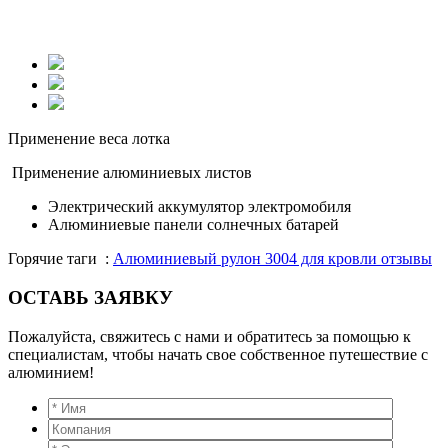
Применение веса лотка
Применение алюминиевых листов
Электрический аккумулятор электромобиля​
Алюминиевые панели солнечных батарей ​
Горячие таги :
Алюминиевый рулон 3004 для кровли отзывы
ОСТАВЬ ЗАЯВКУ
Пожалуйста, свяжитесь с нами и обратитесь за помощью к
специалистам, чтобы начать свое собственное путешествие с
алюминием!