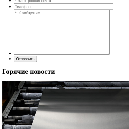
Горячие новости