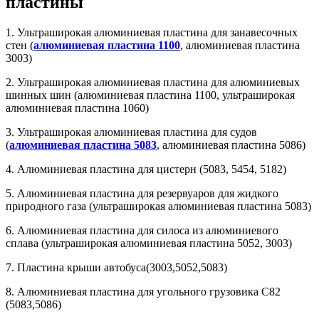
пластины
1. Ультраширокая алюминиевая пластина для занавесочных
стен (
алюминиевая пластина 1100
, алюминиевая пластина
3003)
2. Ультраширокая алюминиевая пластина для алюминиевых
шинных шин (алюминиевая пластина 1100, ультраширокая
алюминиевая пластина 1060)
3. Ультраширокая алюминиевая пластина для судов
(
алюминиевая пластина 5083
, алюминиевая пластина 5086)
4. Алюминиевая пластина для цистерн (5083, 5454, 5182)
5. Алюминиевая пластина для резервуаров для жидкого
природного газа (ультраширокая алюминиевая пластина 5083)
6. Алюминиевая пластина для силоса из алюминиевого
сплава (ультраширокая алюминиевая пластина 5052, 3003)
7. Пластина крыши автобуса(3003,5052,5083)
8. Алюминиевая пластина для угольного грузовика С82
(5083,5086)