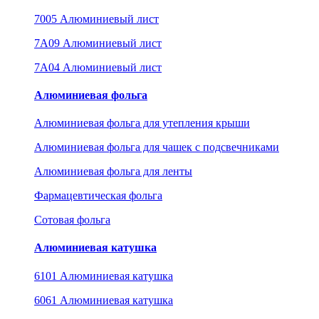
7005 Алюминиевый лист
7A09 Алюминиевый лист
7A04 Алюминиевый лист
Алюминиевая фольга
Алюминиевая фольга для утепления крыши
Алюминиевая фольга для чашек с подсвечниками
Алюминиевая фольга для ленты
Фармацевтическая фольга
Сотовая фольга
Алюминиевая катушка
6101 Алюминиевая катушка
6061 Алюминиевая катушка