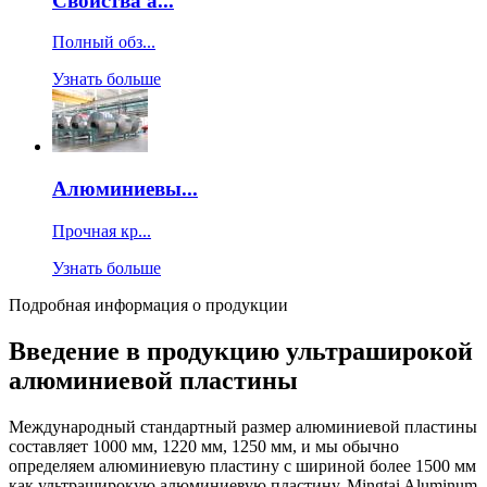
Свойства а...
Полный обз...
Узнать больше
Алюминиевы...
Прочная кр...
Узнать больше
Подробная информация о продукции
Введение в продукцию ультраширокой
алюминиевой пластины
Международный стандартный размер алюминиевой пластины
составляет 1000 мм, 1220 мм, 1250 мм, и мы обычно
определяем алюминиевую пластину с шириной более 1500 мм
как ультраширокую алюминиевую пластину. Mingtai Aluminum