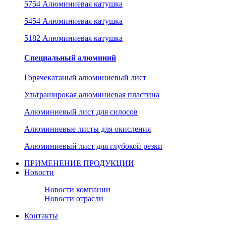
5754 Алюминиевая катушка
5454 Алюминиевая катушка
5182 Алюминиевая катушка
Специальный алюминий
Горячекатаный алюминиевый лист
Ультраширокая алюминиевая пластина
Алюминиевый лист для силосов
Алюминиевые листы для окисления
Алюминиевый лист для глубокой резки
ПРИМЕНЕНИЕ ПРОДУКЦИИ
Новости
Новости компании
Новости отрасли
Контакты