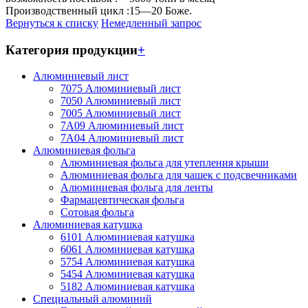
Производственный цикл :
15—20 Боже.
Вернуться к списку
Немедленный запрос
Категория продукции
+
Алюминиевый лист
7075 Алюминиевый лист
7050 Алюминиевый лист
7005 Алюминиевый лист
7A09 Алюминиевый лист
7A04 Алюминиевый лист
Алюминиевая фольга
Алюминиевая фольга для утепления крыши
Алюминиевая фольга для чашек с подсвечниками
Алюминиевая фольга для ленты
Фармацевтическая фольга
Сотовая фольга
Алюминиевая катушка
6101 Алюминиевая катушка
6061 Алюминиевая катушка
5754 Алюминиевая катушка
5454 Алюминиевая катушка
5182 Алюминиевая катушка
Специальный алюминий