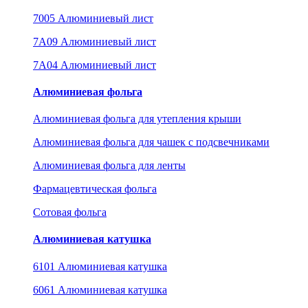
7005 Алюминиевый лист
7A09 Алюминиевый лист
7A04 Алюминиевый лист
Алюминиевая фольга
Алюминиевая фольга для утепления крыши
Алюминиевая фольга для чашек с подсвечниками
Алюминиевая фольга для ленты
Фармацевтическая фольга
Сотовая фольга
Алюминиевая катушка
6101 Алюминиевая катушка
6061 Алюминиевая катушка