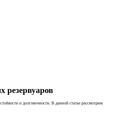
х резервуаров
тойкости и долговечности. В данной статье рассмотрим