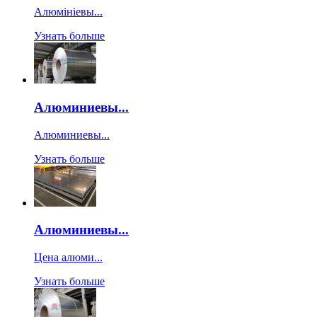
Алюмініевы...
Узнать больше
Алюминиевы...
Алюминиевы...
Узнать больше
Алюминиевы...
Цена алюми...
Узнать больше