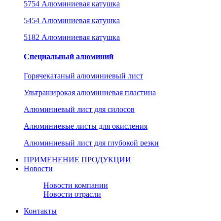
5754 Алюминиевая катушка
5454 Алюминиевая катушка
5182 Алюминиевая катушка
Специальный алюминий
Горячекатаный алюминиевый лист
Ультраширокая алюминиевая пластина
Алюминиевый лист для силосов
Алюминиевые листы для окисления
Алюминиевый лист для глубокой резки
ПРИМЕНЕНИЕ ПРОДУКЦИИ
Новости
Новости компании
Новости отрасли
Контакты