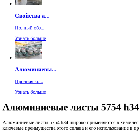
Свойства а...
Полный обз...
Узнать больше
Алюминиевы...
Прочная кр...
Узнать больше
Алюминиевые листы 5754 h34:
Алюминиевые листы 5754 h34 широко применяются в химическо
ключевые преимущества этого сплава и его использование в пр