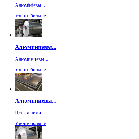
Алюмініевы...
Узнать больше
Алюминиевы...
Алюминиевы...
Узнать больше
Алюминиевы...
Цена алюми...
Узнать больше