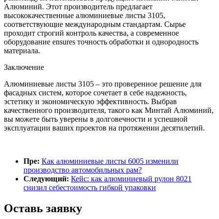
Алюминий. Этот производитель предлагает
высококачественные алюминиевые листы 3105,
соответствующие международным стандартам. Сырье
проходит строгий контроль качества, а современное
оборудование ensures точность обработки и однородность
материала.
Заключение
Алюминиевые листы 3105 – это проверенное решение для
фасадных систем, которое сочетает в себе надежность,
эстетику и экономическую эффективность. Выбрав
качественного производителя, такого как Минтай Алюминий,
вы можете быть уверены в долговечности и успешной
эксплуатации ваших проектов на протяжении десятилетий.
Пре:
Как алюминиевые листы 6005 изменили
производство автомобильных рам?
Следующий:
Кейс: как алюминиевый рулон 8021
снизил себестоимость гибкой упаковки
Оставь заявку