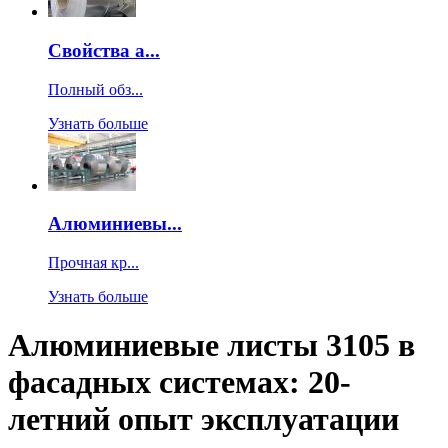
Свойства а...
Полный обз...
Узнать больше
Алюминиевы...
Прочная кр...
Узнать больше
Алюминиевые листы 3105 в
фасадных системах: 20-
летний опыт эксплуатации