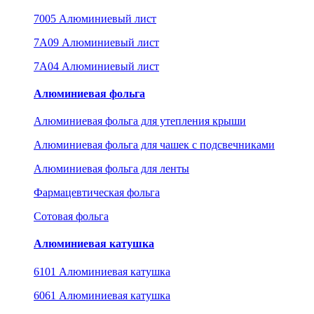
7005 Алюминиевый лист
7A09 Алюминиевый лист
7A04 Алюминиевый лист
Алюминиевая фольга
Алюминиевая фольга для утепления крыши
Алюминиевая фольга для чашек с подсвечниками
Алюминиевая фольга для ленты
Фармацевтическая фольга
Сотовая фольга
Алюминиевая катушка
6101 Алюминиевая катушка
6061 Алюминиевая катушка