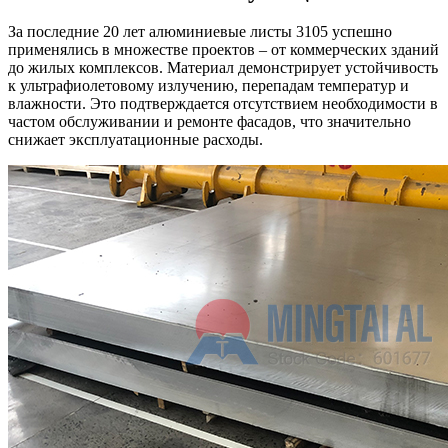
За последние 20 лет алюминиевые листы 3105 успешно
применялись в множестве проектов – от коммерческих зданий
до жилых комплексов. Материал демонстрирует устойчивость
к ультрафиолетовому излучению, перепадам температур и
влажности. Это подтверждается отсутствием необходимости в
частом обслуживании и ремонте фасадов, что значительно
снижает эксплуатационные расходы.