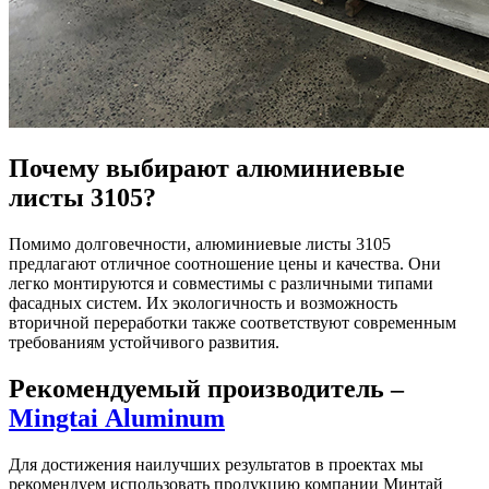
Почему выбирают алюминиевые
листы 3105?
Помимо долговечности, алюминиевые листы 3105
предлагают отличное соотношение цены и качества. Они
легко монтируются и совместимы с различными типами
фасадных систем. Их экологичность и возможность
вторичной переработки также соответствуют современным
требованиям устойчивого развития.
Рекомендуемый производитель –
Мingtai Аluminum
Для достижения наилучших результатов в проектах мы
рекомендуем использовать продукцию компании Минтай