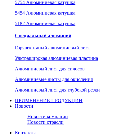
5754 Алюминиевая катушка
5454 Алюминиевая катушка
5182 Алюминиевая катушка
Специальный алюминий
Горячекатаный алюминиевый лист
Ультраширокая алюминиевая пластина
Алюминиевый лист для силосов
Алюминиевые листы для окисления
Алюминиевый лист для глубокой резки
ПРИМЕНЕНИЕ ПРОДУКЦИИ
Новости
Новости компании
Новости отрасли
Контакты