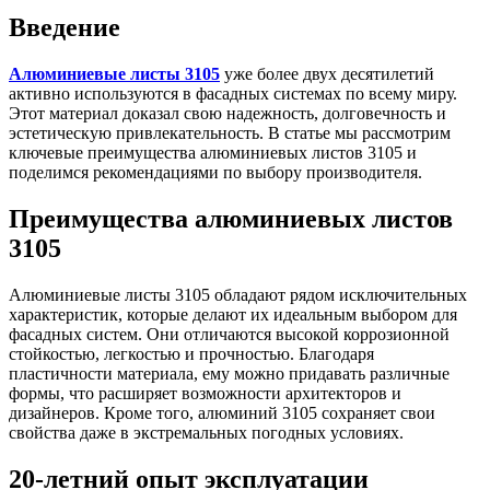
Введение
Алюминиевые листы 3105
уже более двух десятилетий
активно используются в фасадных системах по всему миру.
Этот материал доказал свою надежность, долговечность и
эстетическую привлекательность. В статье мы рассмотрим
ключевые преимущества алюминиевых листов 3105 и
поделимся рекомендациями по выбору производителя.
Преимущества алюминиевых листов
3105
Алюминиевые листы 3105 обладают рядом исключительных
характеристик, которые делают их идеальным выбором для
фасадных систем. Они отличаются высокой коррозионной
стойкостью, легкостью и прочностью. Благодаря
пластичности материала, ему можно придавать различные
формы, что расширяет возможности архитекторов и
дизайнеров. Кроме того, алюминий 3105 сохраняет свои
свойства даже в экстремальных погодных условиях.
20-летний опыт эксплуатации