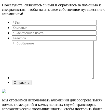
Пожалуйста, свяжитесь с нами и обратитесь за помощью к
специалистам, чтобы начать свое собственное путешествие с
алюминием!
Мы стремимся использовать алюминий для обогрева тысяч
домов, помещений и коммунальных служб, транспорта,
аэрокосмической промышленности, чтобы построить более